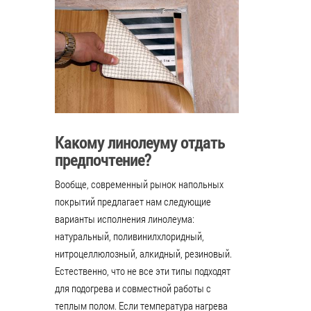
Какому линолеуму отдать
предпочтение?
Вообще, современный рынок напольных
покрытий предлагает нам следующие
варианты исполнения линолеума:
натуральный, поливинилхлоридный,
нитроцеллюлозный, алкидный, резиновый.
Естественно, что не все эти типы подходят
для подогрева и совместной работы с
теплым полом. Если температура нагрева