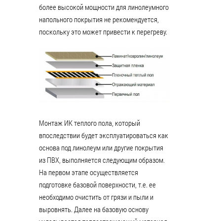
более высокой мощности для линолеумного
напольного покрытия не рекомендуется,
поскольку это может привести к перегреву.
Монтаж ИК теплого пола, который
впоследствии будет эксплуатироваться как
основа под линолеум или другие покрытия
из ПВХ, выполняется следующим образом.
На первом этапе осуществляется
подготовке базовой поверхности, т.е. ее
необходимо очистить от грязи и пыли и
выровнять. Далее на базовую основу