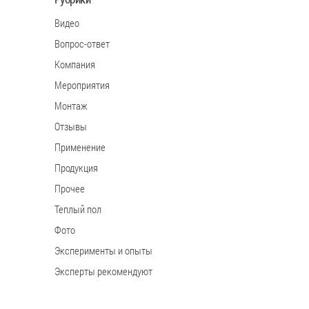
Видео
Вопрос-ответ
Компания
Мероприятия
Монтаж
Отзывы
Применение
Продукция
Прочее
Теплый пол
Фото
Эксперименты и опыты
Эксперты рекомендуют