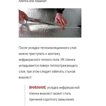
плитка или ламинат.
После укладки теплоизоляционного слоя
можно приступать к монтажу
инфракрасного теплого пола. ИК пленка
укладывается поверх теплоотражающего
слоя, при этом следует избегать стыков
внахлест.
ВНИМАНИЕ
, укладка инфракрасной
пленки внахлест может стать
причиной короткого замыкания.