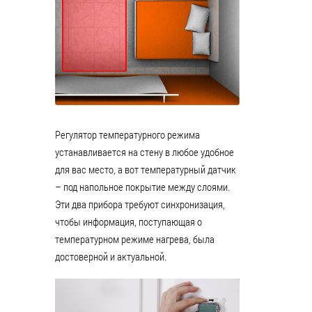
Регулятор температурного режима
устанавливается на стену в любое удобное
для вас место, а вот температурный датчик
– под напольное покрытие между слоями.
Эти два прибора требуют синхронизация,
чтобы информация, поступающая о
температурном режиме нагрева, была
достоверной и актуальной.