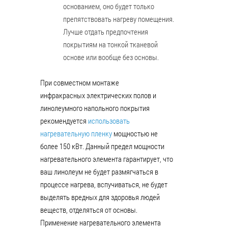
основанием, оно будет только
препятствовать нагреву помещения.
Лучше отдать предпочтения
покрытиям на тонкой тканевой
основе или вообще без основы.
При совместном монтаже
инфракрасных электрических полов и
линолеумного напольного покрытия
рекомендуется
использовать
нагревательную пленку
мощностью не
более 150 кВт. Данный предел мощности
нагревательного элемента гарантирует, что
ваш линолеум не будет размягчаться в
процессе нагрева, вспучиваться, не будет
выделять вредных для здоровья людей
веществ, отделяться от основы.
Применение нагревательного элемента