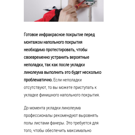
Готовое инфракрасное покрытие перед
монтажом напольного покрытия
необходимо протестировать, чтобы
своевременно устранить вероятные
неполадки, так как после укладки
линолеума выполнить это будет несколько
проблематично.
Если неполадки
отсутствуют, то вы можете приступать к
укладке финишного напольного покрытия.
До момента укладки линолеума
профессионалы рекомендуют выровнять
полы листами фанеры. Это требуется для
того, чтобы обеспечить максимально