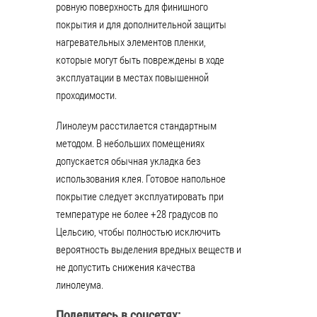
ровную поверхность для финишного
покрытия и для дополнительной защиты
нагревательных элементов пленки,
которые могут быть повреждены в ходе
эксплуатации в местах повышенной
проходимости.
Линолеум расстилается стандартным
методом. В небольших помещениях
допускается обычная укладка без
использования клея. Готовое напольное
покрытие следует эксплуатировать при
температуре не более +28 градусов по
Цельсию, чтобы полностью исключить
вероятность выделения вредных веществ и
не допустить снижения качества
линолеума.
Поделитесь в соцсетях: