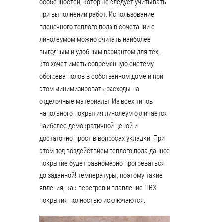
особенностей, которые следует учитывать
при выполнении работ. Использование
пленочного теплого пола в сочетании с
линолеумом можно считать наиболее
выгодным и удобным вариантом для тех,
кто хочет иметь современную систему
обогрева полов в собственном доме и при
этом минимизировать расходы на
отделочные материалы. Из всех типов
напольного покрытия линолеум отличается
наиболее демократичной ценой и
достаточно прост в вопросах укладки. При
этом под воздействием теплого пола данное
покрытие будет равномерно прогреваться
до заданной! температуры, поэтому такие
явления, как перегрев и плавление ПВХ
покрытия полностью исключаются.