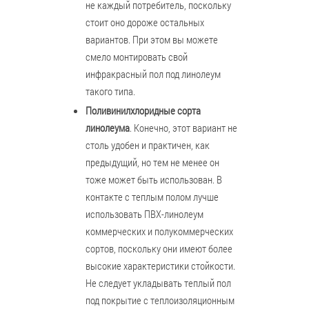
не каждый потребитель, поскольку
стоит оно дороже остальных
вариантов. При этом вы можете
смело монтировать свой
инфракрасный пол под линолеум
такого типа.
Поливинилхлоридные сорта
линолеума
. Конечно, этот вариант не
столь удобен и практичен, как
предыдущий, но тем не менее он
тоже может быть использован. В
контакте с теплым полом лучше
использовать ПВХ-линолеум
коммерческих и полукоммерческих
сортов, поскольку они имеют более
высокие характеристики стойкости.
Не следует укладывать теплый пол
под покрытие с теплоизоляционным