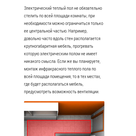
Электрический теплый пол не обязательно
стелить по всей площади комнаты, при
необходимости можно ограничиться только
ее центральной частью. Например,
довольно часто вдоль стен располагается
крупногабаритная мебель, прогревать
которую электрическим полом не имеет
никакого смысла. Если же вы планируете,
монтаж инфракрасного теплого пола по
всей площади помещения, то в тех местах,
где будет располагаться мебель,
предусмотреть возможность вентиляции.