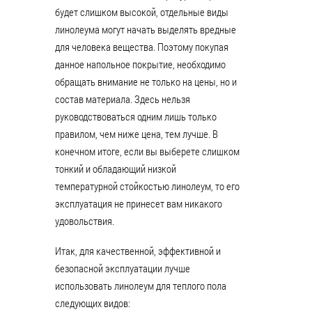
будет слишком высокой, отдельные виды
линолеума могут начать выделять вредные
для человека вещества. Поэтому покупая
данное напольное покрытие, необходимо
обращать внимание не только на цены, но и
состав материала. Здесь нельзя
руководствоваться одним лишь только
правилом, чем ниже цена, тем лучше. В
конечном итоге, если вы выберете слишком
тонкий и обладающий низкой
температурной стойкостью линолеум, то его
эксплуатация не принесет вам никакого
удовольствия.
Итак, для качественной, эффективной и
безопасной эксплуатации лучше
использовать линолеум для теплого пола
следующих видов: