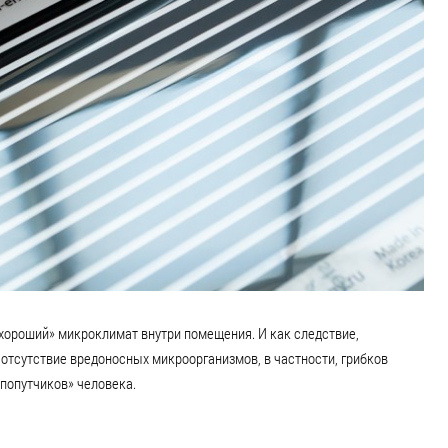
хороший» микроклимат внутри помещения. И как следствие,
отсутствие вредоносных микроорганизмов, в частности, грибков
попутчиков» человека.