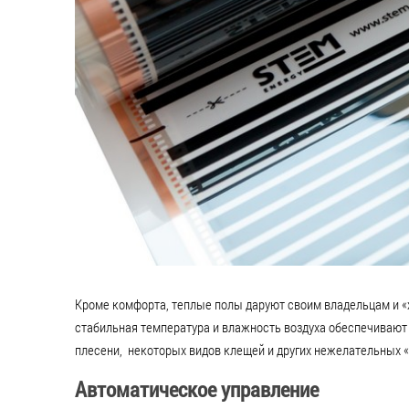
Кроме комфорта, теплые полы даруют своим владельцам и «
стабильная температура и влажность воздуха обеспечивают 
плесени, некоторых видов клещей и других нежелательных «
Автоматическое управление