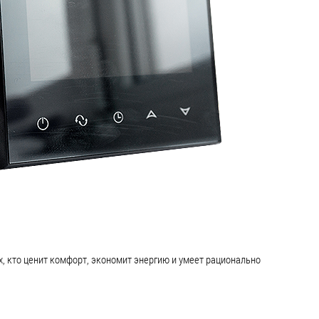
х, кто ценит комфорт, экономит энергию и умеет рационально