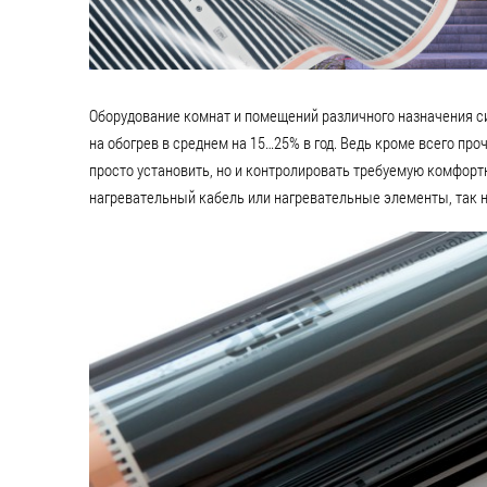
Оборудование комнат и помещений различного назначения с
на обогрев в среднем на 15…25% в год. Ведь кроме всего пр
просто установить, но и контролировать требуемую комфорт
нагревательный кабель или нагревательные элементы, так 