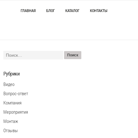
ГЛАВНАЯ
БЛОГ
КАТАЛОГ
КОНТАКТЫ
Рубрики
Видео
Вопрос-ответ
Компания
Мероприятия
Монтаж
Отзывы