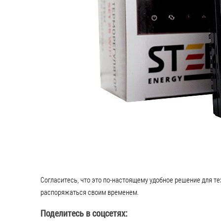
Согласитесь, что это по-настоящему удобное решение для те
распоряжаться своим временем.
Поделитесь в соцсетях: