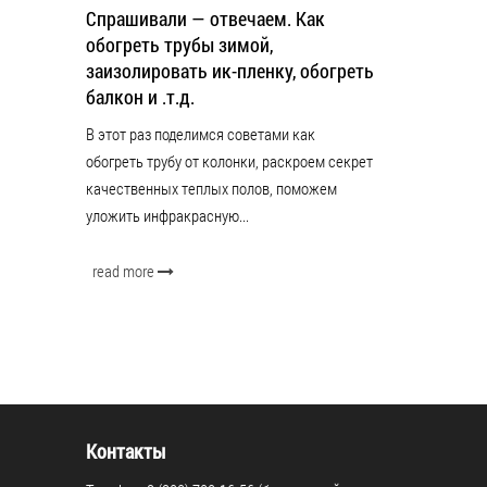
Спрашивали — отвечаем. Как
обогреть трубы зимой,
заизолировать ик-пленку, обогреть
балкон и .т.д.
В этот раз поделимся советами как
обогреть трубу от колонки, раскроем секрет
качественных теплых полов, поможем
уложить инфракрасную...
read more
Контакты