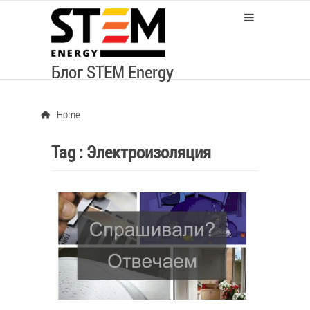
Блог STEM Energy
Home
Tag :
Электроизоляция