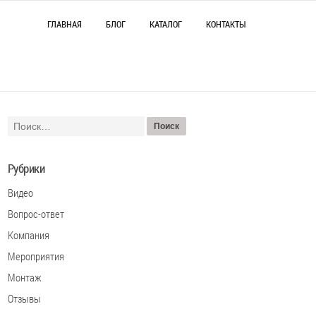
ГЛАВНАЯ
БЛОГ
КАТАЛОГ
КОНТАКТЫ
Рубрики
Видео
Вопрос-ответ
Компания
Мероприятия
Монтаж
Отзывы