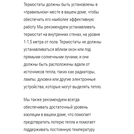
Термостаты должны быть установлены в
«правильном» месте в вашем доме, чтобы
обеспечить его наиболее эффективную
работу. Мы рекомендуем устанавливать
термостат на внутренних стенах, на уровне
1-1,5 метра от пола. Термостаты не должны
устанавливаться вблизи окон или под
прямыми солнечными лучами, и они
должны быть расположены вдали от
источников тепла, таких как радиаторы,
лампы, духовки или другие электронные
устройства, которые могут выделять тепло.
Мы также рекомендуем всегда
обеспечивать достаточный уровень
изоляции в вашем доме, что помогает
предотвратить потерю тепла и помогает
поддерживать постоянную температуру