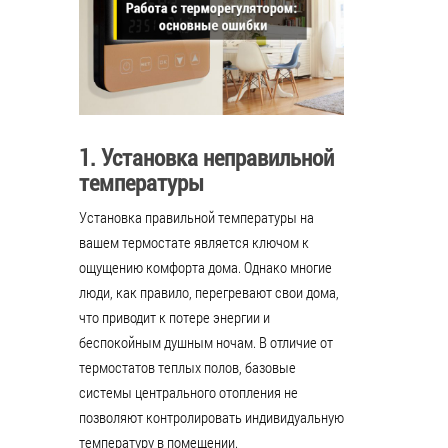
1. Установка неправильной
температуры
Установка правильной температуры на
вашем термостате является ключом к
ощущению комфорта дома. Однако многие
люди, как правило, перегревают свои дома,
что приводит к потере энергии и
беспокойным душным ночам. В отличие от
термостатов теплых полов, базовые
системы центрального отопления не
позволяют контролировать индивидуальную
температуру в помещении.