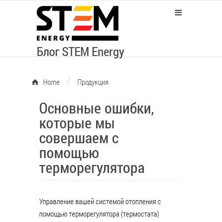
Блог STEM Energy
/
Home
Продукция
Основные ошибки,
которые мы
совершаем с
помощью
терморегулятора
Управление вашей системой отопления с
помощью терморегулятора (термостата)