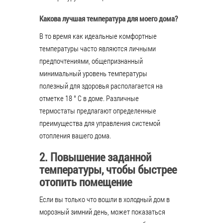
Какова лучшая температура для моего дома?
В то время как идеальные комфортные
температуры часто являются личными
предпочтениями, общепризнанный
минимальный уровень температуры
полезный для здоровья располагается на
отметке 18 ° C в доме. Различные
термостаты предлагают определенные
преимущества для управления системой
отопления вашего дома.
2. Повышение заданной
температуры, чтобы быстрее
отопить помещение
Если вы только что вошли в холодный дом в
морозный зимний день, может показаться