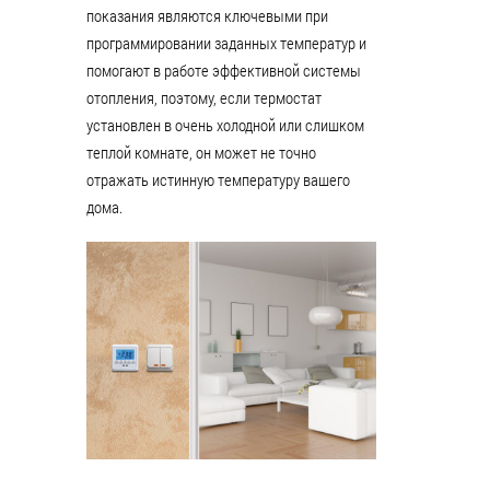
показания являются ключевыми при
программировании заданных температур и
помогают в работе эффективной системы
отопления, поэтому, если термостат
установлен в очень холодной или слишком
теплой комнате, он может не точно
отражать истинную температуру вашего
дома.