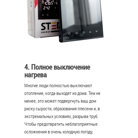
4. Полное выключение
нагрева
Многие люди полностью выключают
отопление, когда выходят из дома. Тем не
менее, это может подвергнуть ваш дом
риску сырости, образования плесени и, в
экстремальных условиях, разрыва труб.
Чтобы предотвратить неблагоприятные
осложнения в очень холодную погоду,