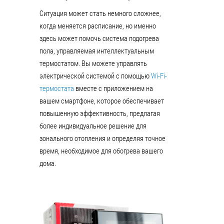
Ситуация может стать немного сложнее,
когда меняется расписание, но именно
здесь может помочь система подогрева
пола, управляемая интеллектуальным
термостатом. Вы можете управлять
электрической системой с помощью
Wi-Fi-
термостата
вместе с приложением на
вашем смартфоне, которое обеспечивает
повышенную эффективность, предлагая
более индивидуальное решение для
зонального отопления и определяя точное
время, необходимое для обогрева вашего
дома.