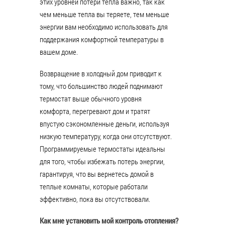
этих уровней потери тепла важно, так как
чем меньше тепла вы теряете, тем меньше
энергии вам необходимо использовать для
поддержания комфортной температуры в
вашем доме.
Возвращение в холодный дом приводит к
тому, что большинство людей поднимают
термостат выше обычного уровня
комфорта, перегревают дом и тратят
впустую сэкономленные деньги, используя
низкую температуру, когда они отсутствуют.
Программируемые термостаты идеальны
для того, чтобы избежать потерь энергии,
гарантируя, что вы вернетесь домой в
теплые комнаты, которые работали
эффективно, пока вы отсутствовали.
Как мне установить мой контроль отопления?