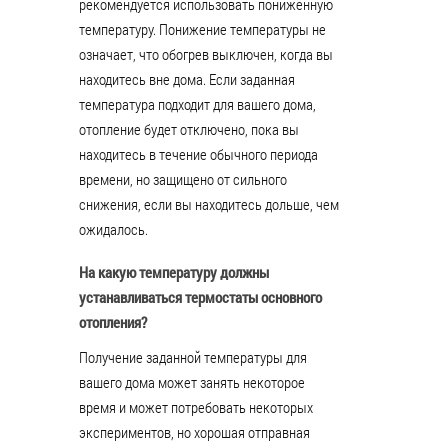
рекомендуется использовать пониженную
температуру. Понижение температуры не
означает, что обогрев выключен, когда вы
находитесь вне дома. Если заданная
температура подходит для вашего дома,
отопление будет отключено, пока вы
находитесь в течение обычного периода
времени, но защищено от сильного
снижения, если вы находитесь дольше, чем
ожидалось.
На какую температуру должны
устанавливаться термостаты основного
отопления?
Получение заданной температуры для
вашего дома может занять некоторое
время и может потребовать некоторых
экспериментов, но хорошая отправная