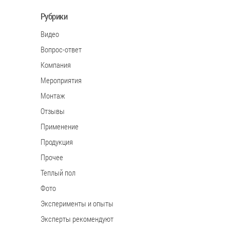
Рубрики
Видео
Вопрос-ответ
Компания
Мероприятия
Монтаж
Отзывы
Применение
Продукция
Прочее
Теплый пол
Фото
Эксперименты и опыты
Эксперты рекомендуют