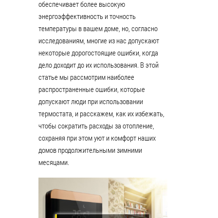
обеспечивает более высокую
энергоэффективность и точность
температуры в вашем доме, но, согласно
исследованиям, многие из нас допускают
некоторые дорогостоящие ошибки, когда
дело доходит до их использования. В этой
статье мы рассмотрим наиболее
распространенные ошибки, которые
допускают люди при использовании
термостата, и расскажем, как их избежать,
чтобы сократить расходы за отопление,
сохраняя при этом уют и комфорт наших
домов продолжительными зимними
месяцами.