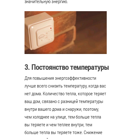
значительную энергию.
3. Постоянство температуры
Для повышения энергоэффективности
лучше всего снизить температуру, когда вас
нет дома. Количество тепла, которое теряет
ваш дом, связано с разницей температуры
внутри вашего дома и снаружи, поэтому,
чем холоднее на улице, тем больше тепла
вы теряете и чем теплее внутри, тем
больше тепла вы теряете тоже. Снижение