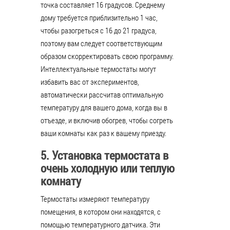
точка составляет 16 градусов. Среднему
дому требуется приблизительно 1 час,
чтобы разогреться с 16 до 21 градуса,
поэтому вам следует соответствующим
образом скорректировать свою программу.
Интеллектуальные термостаты могут
избавить вас от экспериментов,
автоматически рассчитав оптимальную
температуру для вашего дома, когда вы в
отъезде, и включив обогрев, чтобы согреть
ваши комнаты как раз к вашему приезду.
5. Установка термостата в
очень холодную или теплую
комнату
Термостаты измеряют температуру
помещения, в котором они находятся, с
помощью температурного датчика. Эти