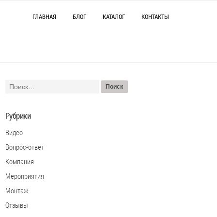
ГЛАВНАЯ
БЛОГ
КАТАЛОГ
КОНТАКТЫ
Рубрики
Видео
Вопрос-ответ
Компания
Мероприятия
Монтаж
Отзывы