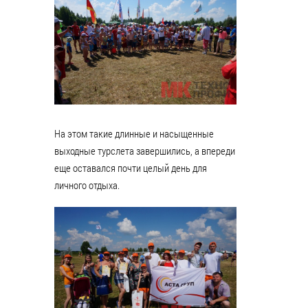
На этом такие длинные и насыщенные
выходные турслета завершились, а впереди
еще оставался почти целый день для
личного отдыха.