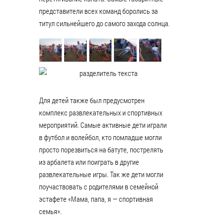
представители всех команд боролись за
титул сильнейшего до самого захода солнца.
Для детей также был предусмотрен
комплекс развлекательных и спортивных
мероприятий. Самые активные дети играли
в футбол и волейбол, кто помладше могли
просто порезвиться на батуте, пострелять
из арбалета или поиграть в другие
развлекательные игры. Так же дети могли
поучаствовать с родителями в семейной
эстафете «Мама, папа, я — спортивная
семья».