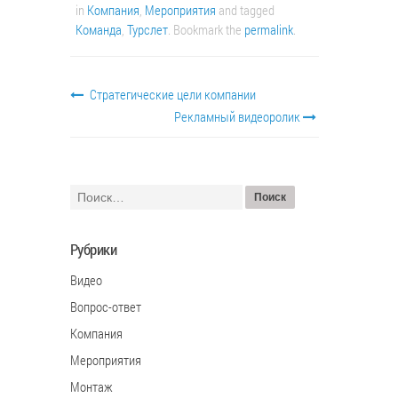
in
Компания
,
Мероприятия
and tagged
Команда
,
Турслет
. Bookmark the
permalink
.
Стратегические цели компании
Рекламный видеоролик
Рубрики
Видео
Вопрос-ответ
Компания
Мероприятия
Монтаж