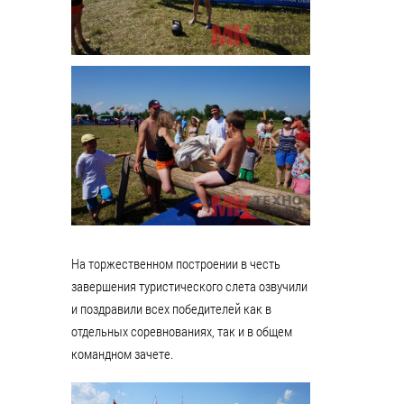
На торжественном построении в честь
завершения туристического слета озвучили
и поздравили всех победителей как в
отдельных соревнованиях, так и в общем
командном зачете.