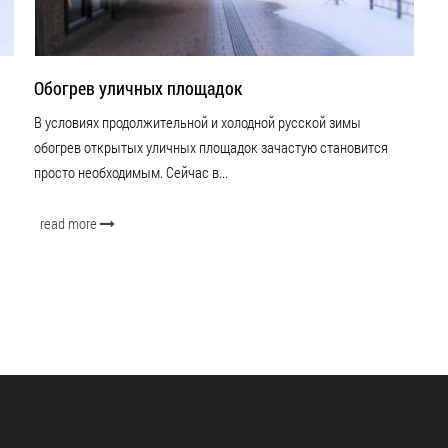
Обогрев уличных площадок
В условиях продолжительной и холодной русской зимы
обогрев открытых уличных площадок зачастую становится
просто необходимым. Сейчас в...
read more