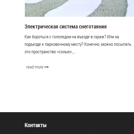
Электрическая система снеготаяния
Как бороться с гололедом на въезде в гараж? Или на
подъезде к парковочному месту? Конечно, можно посыпать
это пространство «солью»,...
read more
Контакты