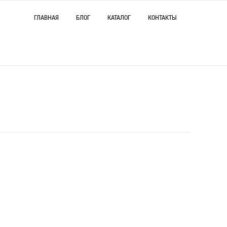
ГЛАВНАЯ
БЛОГ
КАТАЛОГ
КОНТАКТЫ