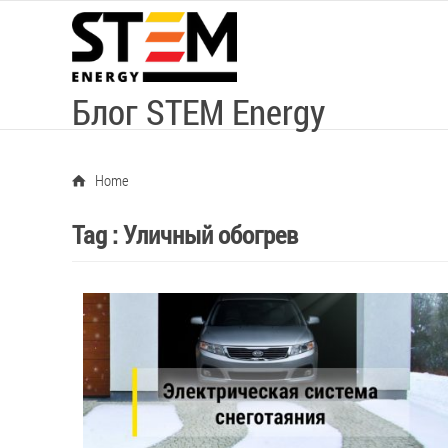
Блог STEM Energy
Home
Tag :
Уличный обогрев