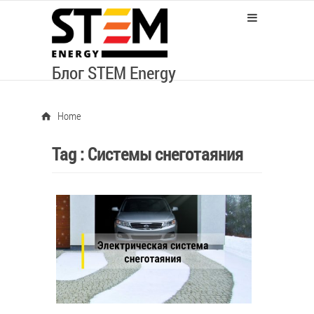
Блог STEM Energy
Home
Tag :
Системы снеготаяния