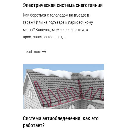
Электрическая система снеготаяния
Как бороться с гололедом на въезде в
гараж? Или на подъезде к парковочному
месту? Конечно, можно посыпать это
пространство «солью»,...
read more
Система антиобледенения: как это
работает?