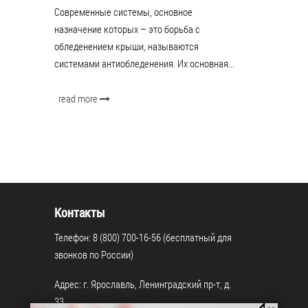
Современные системы, основное
назначение которых – это борьба с
обледенением крыши, называются
системами антиобледенения. Их основная...
read more
Контакты
Телефон: 8 (800) 700-16-56 (бесплатный для
звонков по России)
Адрес: г. Ярославль, Ленинградский пр-т, д.
33