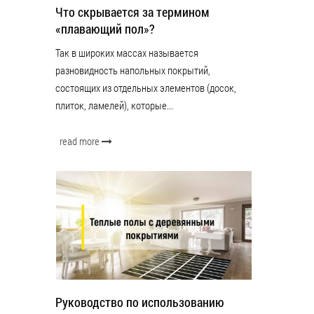
Что скрывается за термином
«плавающий пол»?
Так в широких массах называется
разновидность напольных покрытий,
состоящих из отдельных элементов (досок,
плиток, ламелей), которые...
read more
Руководство по использованию