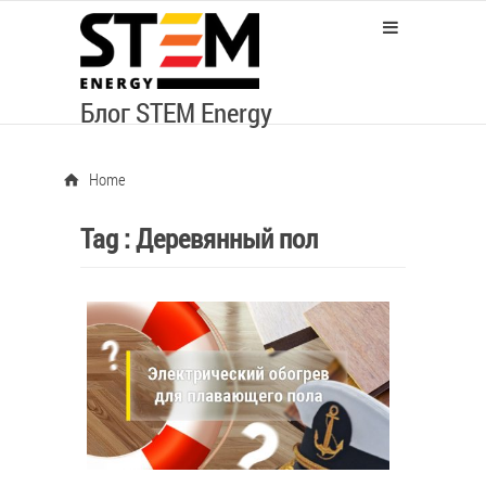
Блог STEM Energy
Home
Tag :
Деревянный пол