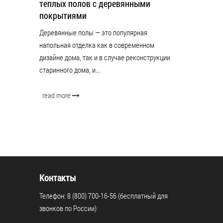
теплых полов с деревянными
покрытиями
Деревянные полы — это популярная
напольная отделка как в современном
дизайне дома, так и в случае реконструкции
старинного дома, и...
read more
Контакты
Телефон: 8 (800) 700-16-56 (бесплатный для
звонков по России)