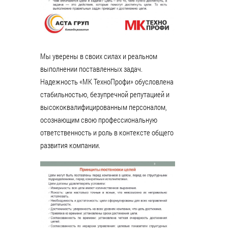
Мы уверены в своих силах и реальном
выполнении поставленных задач.
Надежность «МК ТехноПрофи» обусловлена
стабильностью, безупречной репутацией и
высококвалифицированным персоналом,
осознающим свою профессиональную
ответственность и роль в контексте общего
развития компании.