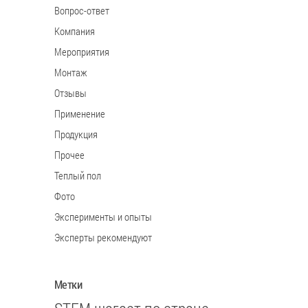
Вопрос-ответ
Компания
Мероприятия
Монтаж
Отзывы
Применение
Продукция
Прочее
Теплый пол
Фото
Эксперименты и опыты
Эксперты рекомендуют
Метки