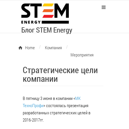
Блог STEM Energy
/
/
Home
Компания
Мероприятия
Стратегические цели
компании
В пятницу 3 июня в компании «
МК
ТехноПрофи
» состоялась презентация
разработанных стратегических целей в
2016-2017гг.