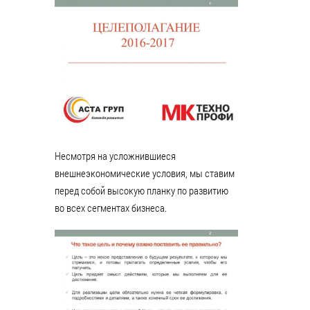
Несмотря на усложнившиеся
внешнеэкономические условия, мы ставим
перед собой высокую планку по развитию
во всех сегментах бизнеса.