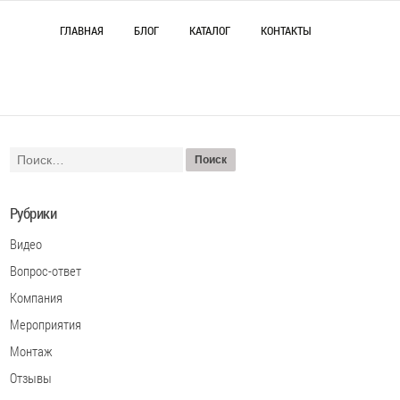
ГЛАВНАЯ
БЛОГ
КАТАЛОГ
КОНТАКТЫ
Рубрики
Видео
Вопрос-ответ
Компания
Мероприятия
Монтаж
Отзывы