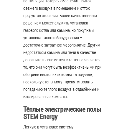
вентиляции, которая обеспечит приток
свежего воздуха в помещение и отток
продуктов сгорания. Более качественным
решением может служить установка
газового котла или камина, но покупка и
установка такого оборудования –
достаточно затратное мероприятие. Другим
недостатком камина или печи в качестве
дополнительного источника тепла является
то, что они могут быть неэффективными при
обогреве нескольких комнат в подвале,
поскольку стены могут препятствовать
попаданию теплого воздуха в отдалённые и
изолированные комнаты.
Тёплые электрические полы
STEM Energy
Легкую в установке систему