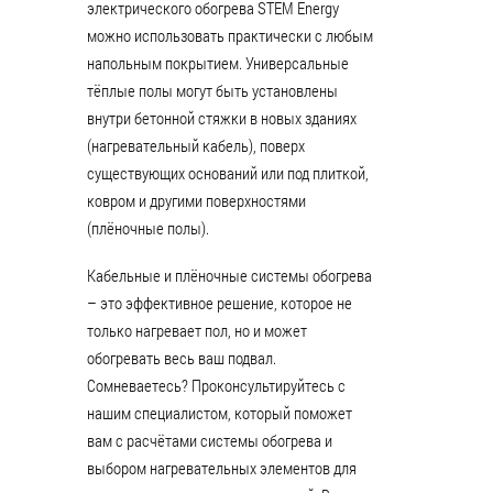
электрического обогрева STEM Energy
можно использовать практически с любым
напольным покрытием. Универсальные
тёплые полы могут быть установлены
внутри бетонной стяжки в новых зданиях
(нагревательный кабель), поверх
существующих оснований или под плиткой,
ковром и другими поверхностями
(плёночные полы).
Кабельные и плёночные системы обогрева
– это эффективное решение, которое не
только нагревает пол, но и может
обогревать весь ваш подвал.
Сомневаетесь? Проконсультируйтесь с
нашим специалистом, который поможет
вам с расчётами системы обогрева и
выбором нагревательных элементов для