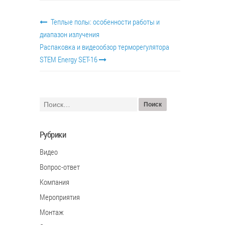
Теплые полы: особенности работы и
диапазон излучения
Распаковка и видеообзор терморегулятора
STEM Energy SET-16
Рубрики
Видео
Вопрос-ответ
Компания
Мероприятия
Монтаж