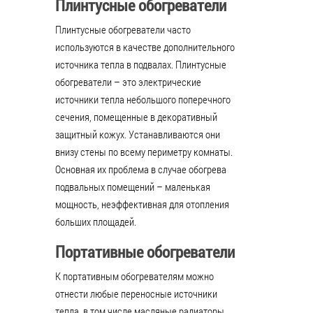
Плинтусные обогреватели
Плинтусные обогреватели часто
используются в качестве дополнительного
источника тепла в подвалах. Плинтусные
обогреватели – это электрические
источники тепла небольшого поперечного
сечения, помещенные в декоративный
защитный кожух. Устанавливаются они
внизу стены по всему периметру комнаты.
Основная их проблема в случае обогрева
подвальных помещений – маленькая
мощность, неэффективная для отопления
больших площадей.
Портативные обогреватели
К портативным обогревателям можно
отнести любые переносные источники
тепла, в том числе масляные радиаторы,