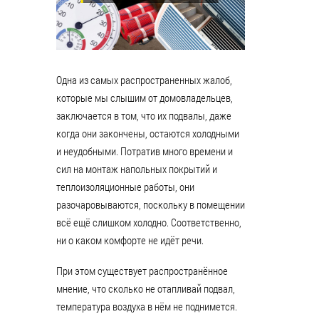
Одна из самых распространенных жалоб,
которые мы слышим от домовладельцев,
заключается в том, что их подвалы, даже
когда они закончены, остаются холодными
и неудобными. Потратив много времени и
сил на монтаж напольных покрытий и
теплоизоляционные работы, они
разочаровываются, поскольку в помещении
всё ещё слишком холодно. Соответственно,
ни о каком комфорте не идёт речи.
При этом существует распространённое
мнение, что сколько не отапливай подвал,
температура воздуха в нём не поднимется.