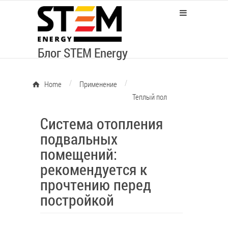
Блог STEM Energy
/
/
Home
Применение
Теплый пол
Система отопления
подвальных
помещений:
рекомендуется к
прочтению перед
постройкой