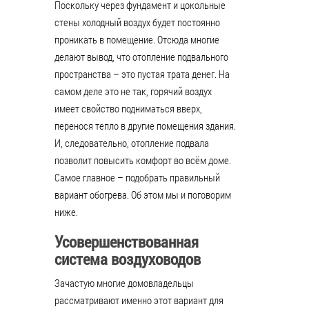
Поскольку через фундамент и цокольные
стены холодный воздух будет постоянно
проникать в помещение. Отсюда многие
делают вывод, что отопление подвального
пространства – это пустая трата денег. На
самом деле это не так, горячий воздух
имеет свойство подниматься вверх,
перенося тепло в другие помещения здания.
И, следовательно, отопление подвала
позволит повысить комфорт во всём доме.
Самое главное – подобрать правильный
вариант обогрева. Об этом мы и поговорим
ниже.
Усовершенствованная
система воздуховодов
Зачастую многие домовладельцы
рассматривают именно этот вариант для