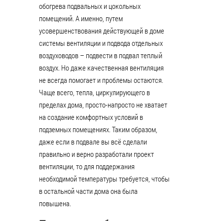
обогрева подвальных и цокольных
помещений. А именно, путем
усовершенствования действующей в доме
системы вентиляции и подвода отдельных
воздуховодов – подвести в подвал теплый
воздух. Но даже качественная вентиляция
не всегда помогает и проблемы остаются.
Чаще всего, тепла, циркулирующего в
пределах дома, просто-напросто не хватает
на создание комфортных условий в
подземных помещениях. Таким образом,
даже если в подвале вы всё сделали
правильно и верно разработали проект
вентиляции, то для поддержания
необходимой температуры требуется, чтобы
в остальной части дома она была
повышена.