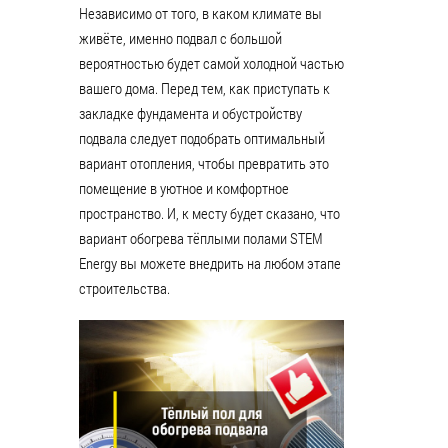
Независимо от того, в каком климате вы
живёте, именно подвал с большой
вероятностью будет самой холодной частью
вашего дома. Перед тем, как приступать к
закладке фундамента и обустройству
подвала следует подобрать оптимальный
вариант отопления, чтобы превратить это
помещение в уютное и комфортное
пространство. И, к месту будет сказано, что
вариант обогрева тёплыми полами STEM
Energy вы можете внедрить на любом этапе
строительства.