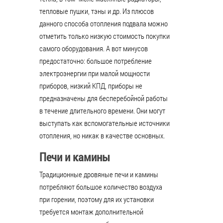
тепловые пушки, тэны и др. Из плюсов
данного способа отопления подвала можно
отметить только низкую стоимость покупки
самого оборудования. А вот минусов
предостаточно: большое потребление
электроэнергии при малой мощности
приборов, низкий КПД, приборы не
предназначены для бесперебойной работы
в течение длительного времени. Они могут
выступать как вспомогательные источники
отопления, но никак в качестве основных.
Печи и камины
Традиционные дровяные печи и камины
потребляют большое количество воздуха
при горении, поэтому для их установки
требуется монтаж дополнительной