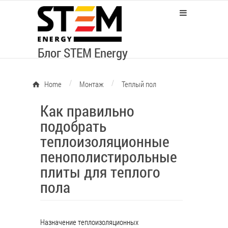
Блог STEM Energy
/
/
Home
Монтаж
Теплый пол
Как правильно
подобрать
теплоизоляционные
пенополистирольные
плиты для теплого
пола
Назначение теплоизоляционных