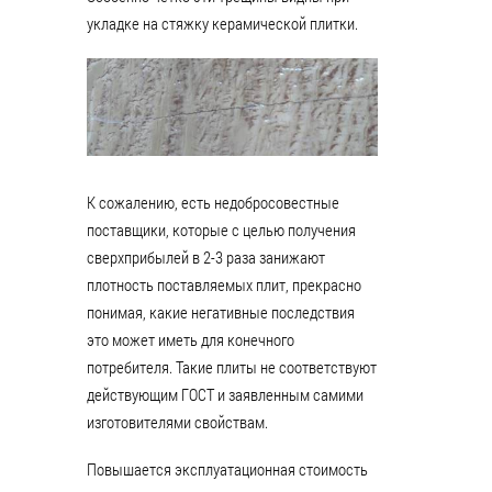
укладке на стяжку керамической плитки.
К сожалению, есть недобросовестные
поставщики, которые с целью получения
сверхприбылей в 2-3 раза занижают
плотность поставляемых плит, прекрасно
понимая, какие негативные последствия
это может иметь для конечного
потребителя. Такие плиты не соответствуют
действующим ГОСТ и заявленным самими
изготовителями свойствам.
Повышается эксплуатационная стоимость