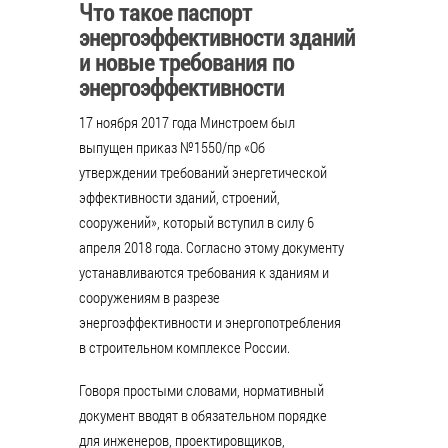
Что такое паспорт
энергоэффективности зданий
и новые требования по
энергоэффективности
17 ноября 2017 года Минстроем был
выпущен приказ №1550/пр «Об
утверждении требований энергетической
эффективности зданий, строений,
сооружений», который вступил в силу 6
апреля 2018 года. Согласно этому документу
устанавливаются требования к зданиям и
сооружениям в разрезе
энергоэффективности и энергопотребления
в строительном комплексе России.
Говоря простыми словами, нормативный
документ вводят в обязательном порядке
для инженеров, проектировщиков,