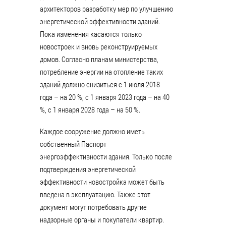
архитекторов разработку мер по улучшению
энергетической эффективности зданий.
Пока изменения касаются только
новостроек и вновь реконструируемых
домов. Согласно планам министерства,
потребление энергии на отопление таких
зданий должно снизиться с 1 июля 2018
года – на 20 %, с 1 января 2023 года – на 40
%, с 1 января 2028 года – на 50 %.
Каждое сооружение должно иметь
собственный Паспорт
энергоэффективности здания. Только после
подтверждения энергетической
эффективности новостройка может быть
введена в эксплуатацию. Также этот
документ могут потребовать другие
надзорные органы и покупатели квартир.