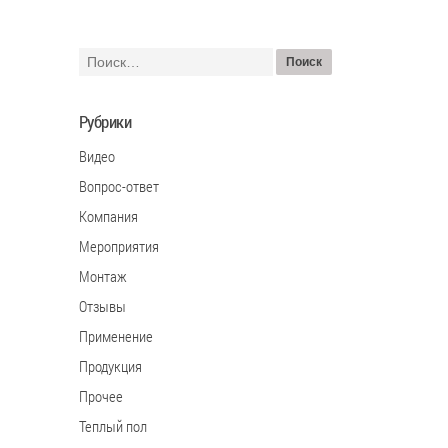
Рубрики
Видео
Вопрос-ответ
Компания
Мероприятия
Монтаж
Отзывы
Применение
Продукция
Прочее
Теплый пол