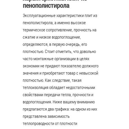
пенополистирола
Эксплуатационные характеристики плит из
пенополистирола, а именно высокое
термическое сопротивление, прочность на
сжатие и низкое водопоглощение,
определяются, в первую очередь, его
плотностью. Стоит отметить, что довольно
часто монтажные организации в целях
экономии не придают показателю должного
значения и приобретают товар с невысокой
плотностью. Как следствие, такая
теплоизоляция обладает недостаточными
свойствами передачи тепла, прочности и
водопоглощения. Ниже вашему вниманию
предлагаются два графика: на одном из них
представлена зависимость
теплопроводности от плотности