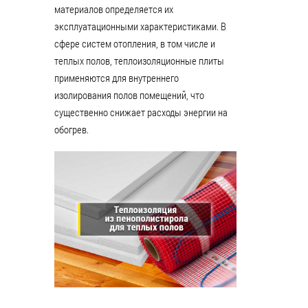
материалов определяется их
эксплуатационными характеристиками. В
сфере систем отопления, в том числе и
теплых полов, теплоизоляционные плиты
применяются для внутреннего
изолирования полов помещений, что
существенно снижает расходы энергии на
обогрев.