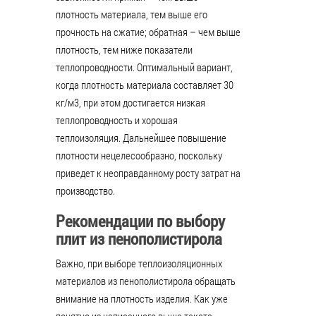
плотность материала, тем выше его
прочность на сжатие; обратная – чем выше
плотность, тем ниже показатели
теплопроводности. Оптимальный вариант,
когда плотность материала составляет 30
кг/м3, при этом достигается низкая
теплопроводность и хорошая
теплоизоляция. Дальнейшее повышение
плотности нецелесообразно, поскольку
приведет к неоправданному росту затрат на
производство.
Рекомендации по выбору
плит из пенополистирола
Важно, при выборе теплоизоляционных
материалов из пенополистирола обращать
внимание на плотность изделия. Как уже