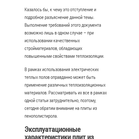
Казалось бы, к чему это отступление и
подробное разъяснение данной темы.
Выполнение требований этого документа
возможно лишь в одном случае – при
использовании качественных
стройматериалов, обладающих
повышенными свойствами теплоизоляции.
В рамках использования электрических
теплых полов оправданно может быть
применение различных теплоизоляционных
материалов. Рассматривать их все в рамках
одной статьи затруднительно, поэтому,
сегодня обратим внимание на плиты из
пенополистирола.
Эксплуатационные
характеристики плит из