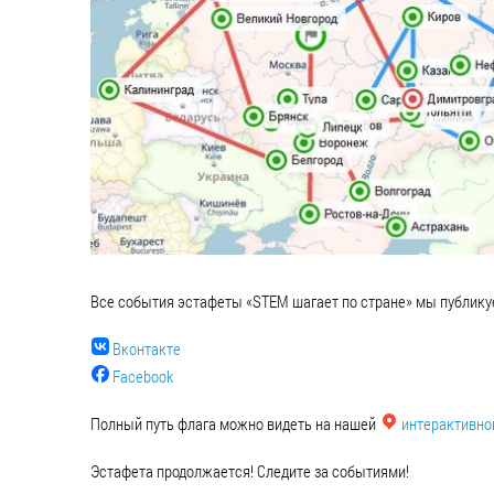
Все события эстафеты «STEM шагает по стране» мы публикуе
Вконтакте
Facebook
Полный путь флага можно видеть на нашей
интерактивно
Эстафета продолжается! Следите за событиями!