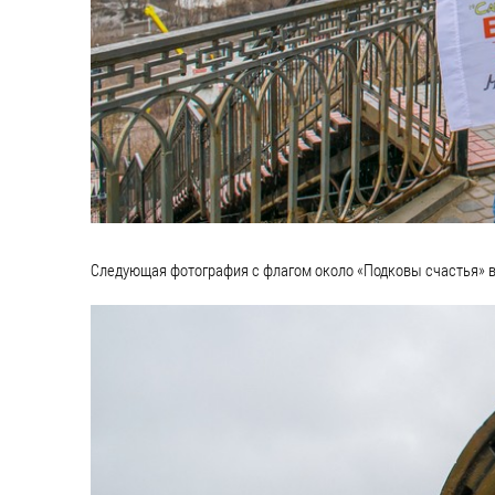
Следующая фотография с флагом около «Подковы счастья» в 