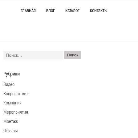
ГЛАВНАЯ
БЛОГ
КАТАЛОГ
КОНТАКТЫ
Рубрики
Видео
Вопрос-ответ
Компания
Мероприятия
Монтаж
Отзывы