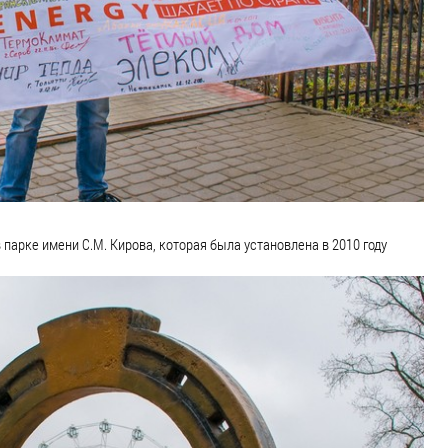
парке имени С.М. Кирова, которая была установлена в 2010 году